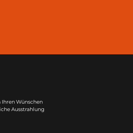
on Ihren Wünschen
liche Ausstrahlung