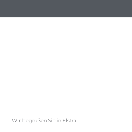
Wir begrüßen Sie in Elstra