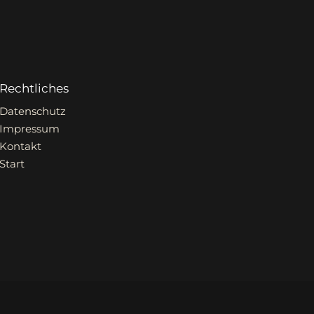
Rechtliches
Datenschutz
Impressum
Kontakt
Start