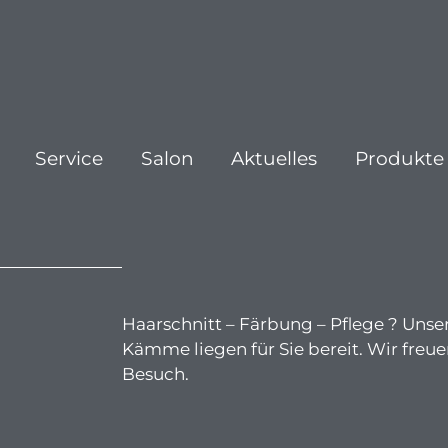
Service
Salon
Aktuelles
Produkte
Haarschnitt – Färbung – Pflege ? Uns
Kämme liegen für Sie bereit. Wir freue
Besuch.