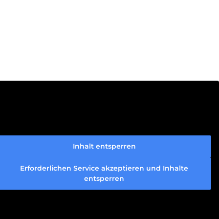
Inhalt entsperren
Erforderlichen Service akzeptieren und Inhalte
entsperren