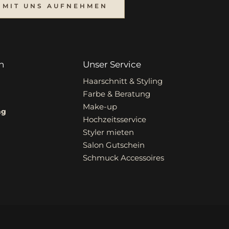
 MIT UNS AUFNEHMEN
n
Unser Service
Haarschnitt & Styling
Farbe & Beratung
Make-up
ag
Hochzeitsservice
Styler mieten
Salon Gutschein
Schmuck Accessoires