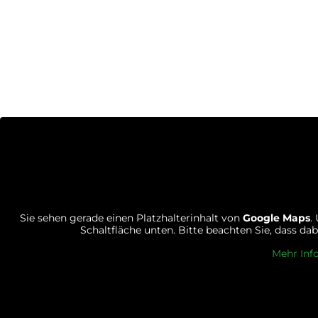
Sie sehen gerade einen Platzhalterinhalt von
Google Maps
.
Schaltfläche unten. Bitte beachten Sie, dass d
Mehr Inf