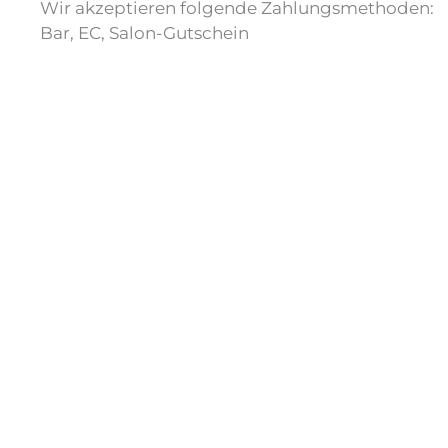
Wir akzeptieren folgende Zahlungsmethoden:
Bar, EC, Salon-Gutschein