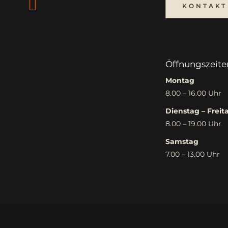
KONTAKT
Öffnungszeite
Montag
8.00 – 16.00 Uhr
Dienstag – Freit
8.00 – 19.00 Uhr
Samstag
7.00 – 13.00 Uhr