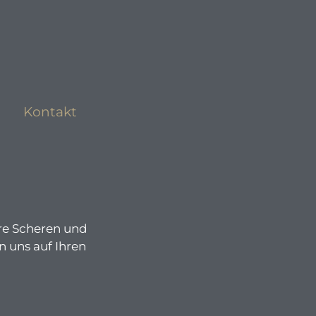
Kontakt
ere Scheren und
n uns auf Ihren