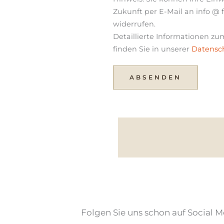
Zukunft per E-Mail an info @ 
widerrufen.
Detaillierte Informationen 
finden Sie in unserer
Datensc
ABSENDEN
Folgen Sie uns schon auf Social 